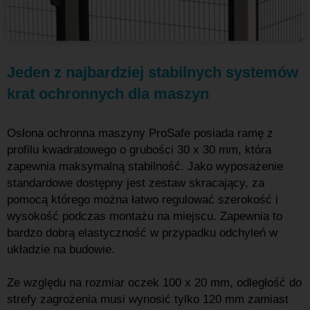
Jeden z najbardziej stabilnych systemów
krat ochronnych dla maszyn
Osłona ochronna maszyny ProSafe posiada ramę z
profilu kwadratowego o grubości 30 x 30 mm, która
zapewnia maksymalną stabilność. Jako wyposażenie
standardowe dostępny jest zestaw skracający, za
pomocą którego można łatwo regulować szerokość i
wysokość podczas montażu na miejscu. Zapewnia to
bardzo dobrą elastyczność w przypadku odchyleń w
układzie na budowie.
Ze względu na rozmiar oczek 100 x 20 mm, odległość do
strefy zagrożenia musi wynosić tylko 120 mm zamiast