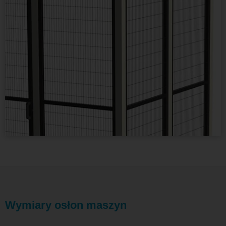
Wymiary osłon maszyn