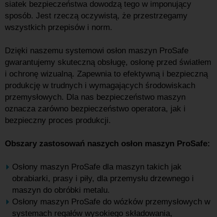
siatek bezpieczeństwa dowodzą tego w imponujący
sposób. Jest rzeczą oczywistą, że przestrzegamy
wszystkich przepisów i norm.
Dzięki naszemu systemowi osłon maszyn ProSafe
gwarantujemy skuteczną obsługę, osłonę przed światłem
i ochronę wizualną. Zapewnia to efektywną i bezpieczną
produkcję w trudnych i wymagających środowiskach
przemysłowych. Dla nas bezpieczeństwo maszyn
oznacza zarówno bezpieczeństwo operatora, jak i
bezpieczny proces produkcji.
Obszary zastosowań naszych osłon maszyn ProSafe:
Osłony maszyn ProSafe dla maszyn takich jak
obrabiarki, prasy i piły, dla przemysłu drzewnego i
maszyn do obróbki metalu.
Osłony maszyn ProSafe do wózków przemysłowych w
systemach regałów wysokiego składowania,