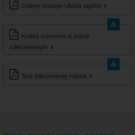
Osłony maszyn Ulotka ogólna
Kratka ochronna w teście
zderzeniowym
Test zderzeniowy robota