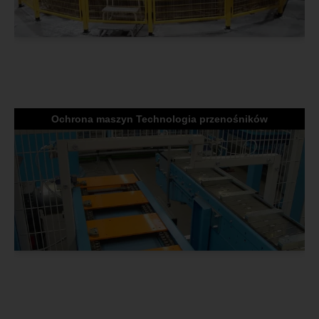
Ochrona maszyn Technologia przenośników