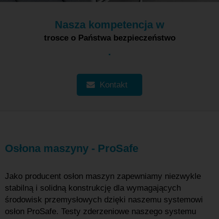
Nasza kompetencja w
trosce o Państwa bezpieczeństwo
.
Kontakt
Osłona maszyny - ProSafe
Jako producent osłon maszyn zapewniamy niezwykle
stabilną i solidną konstrukcję dla wymagających
środowisk przemysłowych dzięki naszemu systemowi
osłon ProSafe. Testy zderzeniowe naszego systemu