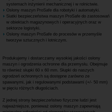
systemach inżynierii mechanicznej i w rolnictwie.
Osłony maszyn ProSafe dla robotyki i automatyki.
Siatki bezpieczeństwa maszyn ProSafe do zastosowań
w obiektach magazynowych i operacyjnych oraz w
sektorze logistyki.
Osłony maszyn ProSafe do procesów w przemyśle
tworzyw sztucznych i lotniczym.
Produkujemy i dostarczamy wysokiej jakości osłony
maszyn i ogrodzenia ochronne dla przemysłu. Obejmuje
to również słupki 60 x 60 mm. Słupki do naszych
ogrodzeń ochronnych są dostępne zarówno ze
spawanymi, jak i regulowanymi podstawami (+/- 50 mm)
w pięciu różnych długościach.
Z jednej strony bezpieczeństwo fizyczne ludzi jest
najważniejsze, ponieważ osłony maszyn zapewniają