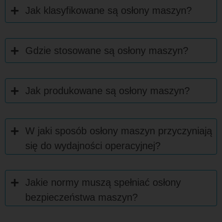
Jak klasyfikowane są osłony maszyn?
Gdzie stosowane są osłony maszyn?
Jak produkowane są osłony maszyn?
W jaki sposób osłony maszyn przyczyniają
się do wydajności operacyjnej?
Jakie normy muszą spełniać osłony
bezpieczeństwa maszyn?