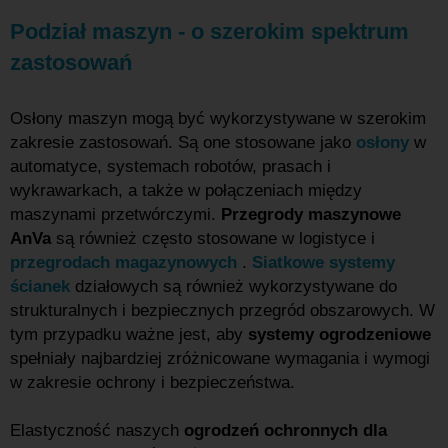
Podział maszyn - o szerokim spektrum
zastosowań
Osłony maszyn mogą być wykorzystywane w szerokim
zakresie zastosowań. Są one stosowane jako
osłony
w
automatyce, systemach robotów, prasach i
wykrawarkach, a także w połączeniach między
maszynami przetwórczymi.
Przegrody maszynowe
AnVa
są również często stosowane w logistyce i
przegrodach magazynowych
.
Siatkowe systemy
ścianek
działowych są również wykorzystywane do
strukturalnych i bezpiecznych przegród obszarowych. W
tym przypadku ważne jest, aby
systemy ogrodzeniowe
spełniały najbardziej zróżnicowane wymagania i wymogi
w zakresie ochrony i bezpieczeństwa.
Elastyczność naszych
ogrodzeń ochronnych dla