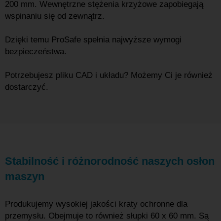
200 mm. Wewnętrzne stężenia krzyżowe zapobiegają
wspinaniu się od zewnątrz.
Dzięki temu ProSafe spełnia najwyższe wymogi
bezpieczeństwa.
Potrzebujesz pliku CAD i układu? Możemy Ci je również
dostarczyć.
Stabilność i różnorodność naszych osłon
maszyn
Produkujemy wysokiej jakości kraty ochronne dla
przemysłu. Obejmuje to również słupki 60 x 60 mm. Są