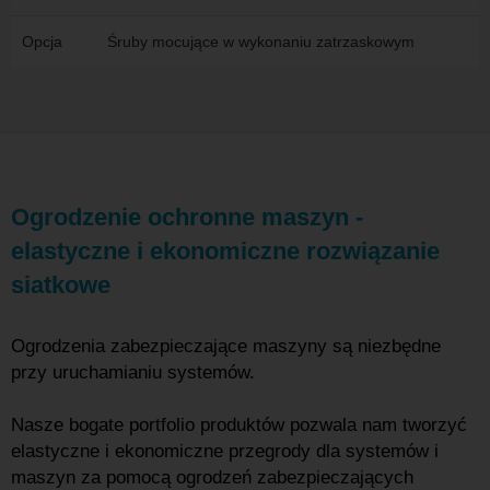
Opcja
Śruby mocujące w wykonaniu zatrzaskowym
Ogrodzenie ochronne maszyn -
elastyczne i ekonomiczne rozwiązanie
siatkowe
Ogrodzenia zabezpieczające maszyny są niezbędne
przy uruchamianiu systemów.
Nasze bogate portfolio produktów pozwala nam tworzyć
elastyczne i ekonomiczne przegrody dla systemów i
maszyn za pomocą ogrodzeń zabezpieczających