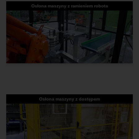
Osłona maszyny z ramieniem robota
Osłona maszyny z dostępem