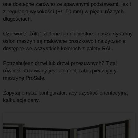
one dostępne zarówno ze spawanymi podstawami, jak i
z regulacją wysokości (+/- 50 mm) w pięciu różnych
długościach.
Czerwone, żółte, zielone lub niebieskie - nasze systemy
osłon maszyn są malowane proszkowo i na życzenie
dostępne we wszystkich kolorach z palety RAL.
Potrzebujesz drzwi lub drzwi przesuwnych? Tutaj
również stosowany jest element zabezpieczający
maszynę ProSafe.
Zapytaj o nasz konfigurator, aby uzyskać orientacyjną
kalkulację ceny.