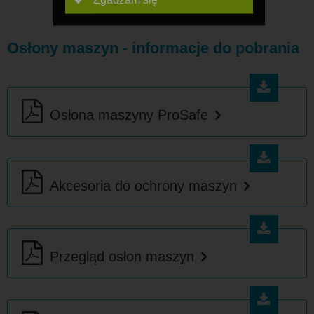
Osłony maszyn - informacje do pobrania
Osłona maszyny ProSafe
Akcesoria do ochrony maszyn
Przegląd osłon maszyn