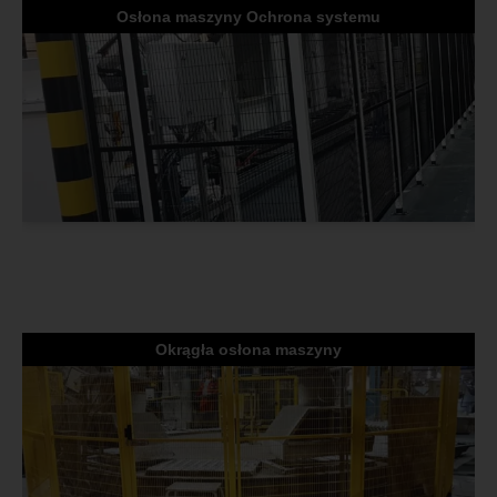
Osłona maszyny Ochrona systemu
Okrągła osłona maszyny