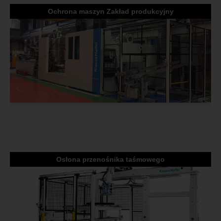
Ochrona maszyn Zakład produkcyjny
Osłona przenośnika taśmowego