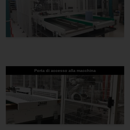
Porta di accesso alla macchina