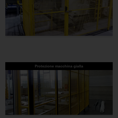
Protezione macchina gialla