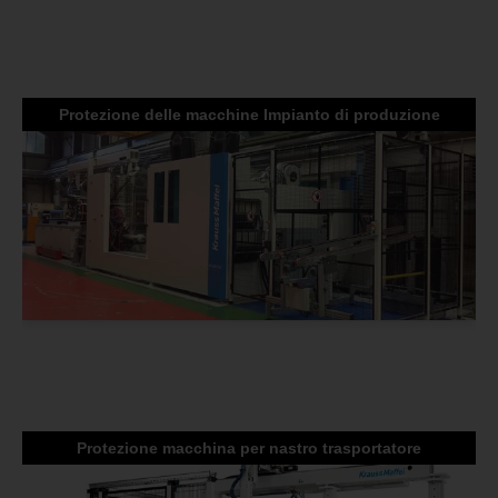
Protezione delle macchine Impianto di produzione
Protezione macchina per nastro trasportatore