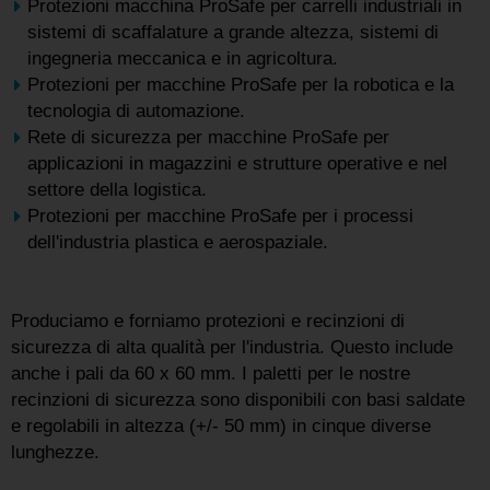
Protezioni macchina ProSafe per carrelli industriali in
sistemi di scaffalature a grande altezza, sistemi di
ingegneria meccanica e in agricoltura.
Protezioni per macchine ProSafe per la robotica e la
tecnologia di automazione.
Rete di sicurezza per macchine ProSafe per
applicazioni in magazzini e strutture operative e nel
settore della logistica.
Protezioni per macchine ProSafe per i processi
dell'industria plastica e aerospaziale.
Produciamo e forniamo protezioni e recinzioni di
sicurezza di alta qualità per l'industria. Questo include
anche i pali da 60 x 60 mm. I paletti per le nostre
recinzioni di sicurezza sono disponibili con basi saldate
e regolabili in altezza (+/- 50 mm) in cinque diverse
lunghezze.