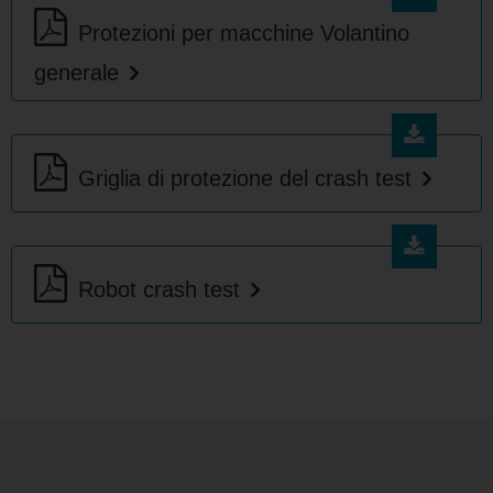
Protezioni per macchine Volantino
generale
Griglia di protezione del crash test
Robot crash test