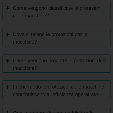
Come vengono classificate le protezioni
delle macchine?
Dove si usano le protezioni per le
macchine?
Come vengono prodotte le protezioni delle
macchine?
In che modo le protezioni delle macchine
contribuiscono all'efficienza operativa?