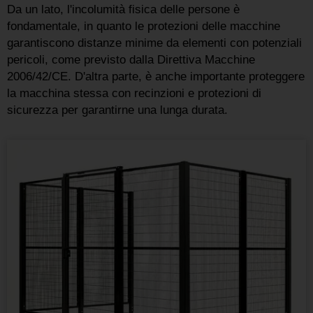
Da un lato, l'incolumità fisica delle persone è
fondamentale, in quanto le protezioni delle macchine
garantiscono distanze minime da elementi con potenziali
pericoli, come previsto dalla Direttiva Macchine
2006/42/CE. D'altra parte, è anche importante proteggere
la macchina stessa con recinzioni e protezioni di
sicurezza per garantirne una lunga durata.