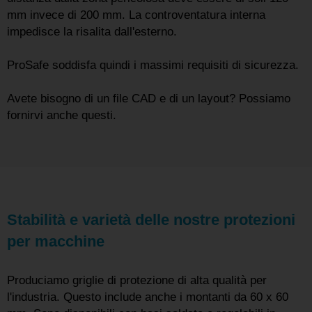
mm invece di 200 mm. La controventatura interna
impedisce la risalita dall'esterno.
ProSafe soddisfa quindi i massimi requisiti di sicurezza.
Avete bisogno di un file CAD e di un layout? Possiamo
fornirvi anche questi.
Stabilità e varietà delle nostre protezioni
per macchine
Produciamo griglie di protezione di alta qualità per
l'industria. Questo include anche i montanti da 60 x 60