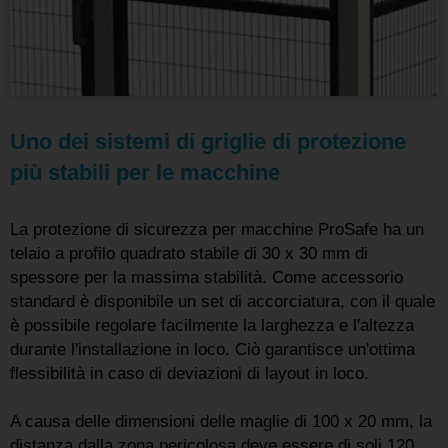
Uno dei sistemi di griglie di protezione
più stabili per le macchine
La protezione di sicurezza per macchine ProSafe ha un
telaio a profilo quadrato stabile di 30 x 30 mm di
spessore per la massima stabilità. Come accessorio
standard è disponibile un set di accorciatura, con il quale
è possibile regolare facilmente la larghezza e l'altezza
durante l'installazione in loco. Ciò garantisce un'ottima
flessibilità in caso di deviazioni di layout in loco.
A causa delle dimensioni delle maglie di 100 x 20 mm, la
distanza dalla zona pericolosa deve essere di soli 120