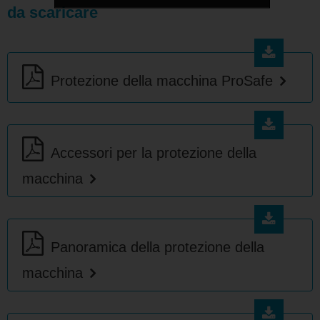
da scaricare
Protezione della macchina ProSafe
Accessori per la protezione della
macchina
Panoramica della protezione della
macchina