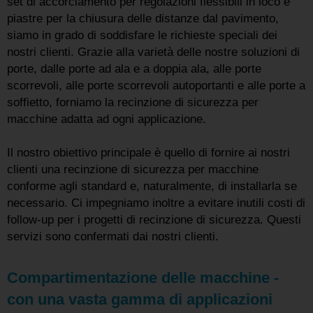
set di accorciamento per regolazioni flessibili in loco e
piastre per la chiusura delle distanze dal pavimento,
siamo in grado di soddisfare le richieste speciali dei
nostri clienti. Grazie alla varietà delle nostre soluzioni di
porte, dalle porte ad ala e a doppia ala, alle porte
scorrevoli, alle porte scorrevoli autoportanti e alle porte a
soffietto, forniamo la recinzione di sicurezza per
macchine adatta ad ogni applicazione.
Il nostro obiettivo principale è quello di fornire ai nostri
clienti una recinzione di sicurezza per macchine
conforme agli standard e, naturalmente, di installarla se
necessario. Ci impegniamo inoltre a evitare inutili costi di
follow-up per i progetti di recinzione di sicurezza. Questi
servizi sono confermati dai nostri clienti.
Compartimentazione delle macchine -
con una vasta gamma di applicazioni