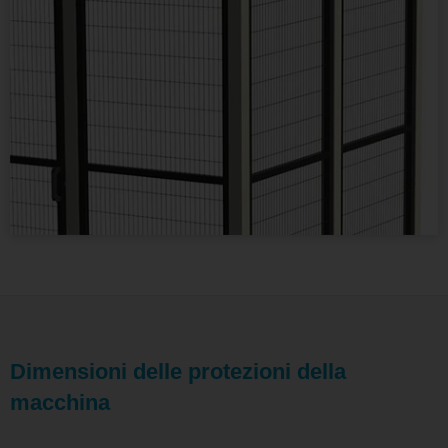
Dimensioni delle protezioni della
macchina