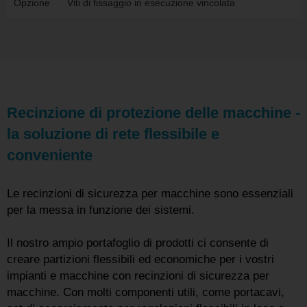
Opzione
Viti di fissaggio in esecuzione vincolata
Recinzione di protezione delle macchine -
la soluzione di rete flessibile e
conveniente
Le recinzioni di sicurezza per macchine sono essenziali
per la messa in funzione dei sistemi.
Il nostro ampio portafoglio di prodotti ci consente di
creare partizioni flessibili ed economiche per i vostri
impianti e macchine con recinzioni di sicurezza per
macchine. Con molti componenti utili, come portacavi,