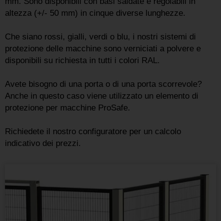
mm. Sono disponibili con basi saldate e regolabili in
altezza (+/- 50 mm) in cinque diverse lunghezze.
Che siano rossi, gialli, verdi o blu, i nostri sistemi di
protezione delle macchine sono verniciati a polvere e
disponibili su richiesta in tutti i colori RAL.
Avete bisogno di una porta o di una porta scorrevole?
Anche in questo caso viene utilizzato un elemento di
protezione per macchine ProSafe.
Richiedete il nostro configuratore per un calcolo
indicativo dei prezzi.