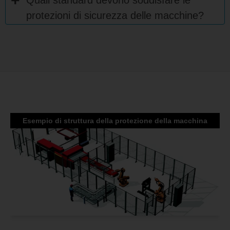
Quali standard devono soddisfare le
protezioni di sicurezza delle macchine?
Esempio di struttura della protezione della macchina