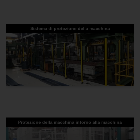
Sistema di protezione della macchina
Protezione della macchina intorno alla macchina