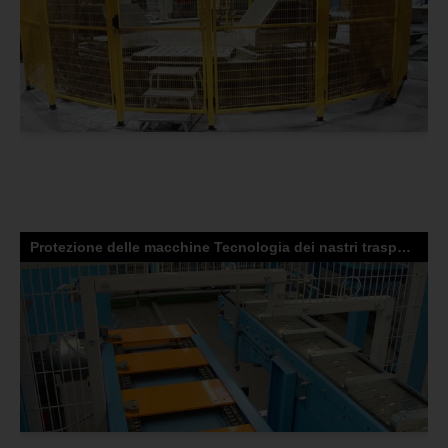
Protezione delle macchine Tecnologia dei nastri trasportatori