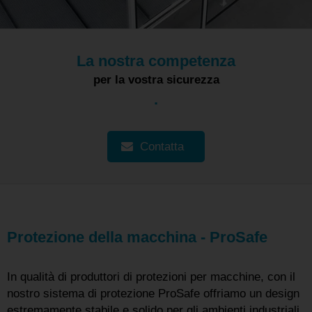
La nostra competenza
per la vostra sicurezza
.
Contatta
Protezione della macchina - ProSafe
In qualità di produttori di protezioni per macchine, con il
nostro sistema di protezione ProSafe offriamo un design
estremamente stabile e solido per gli ambienti industriali