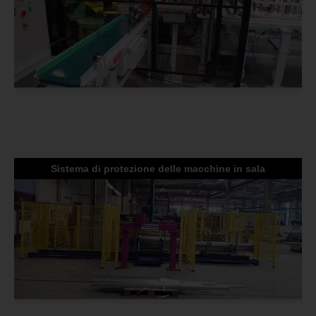
Sistema di protezione delle macchine in sala