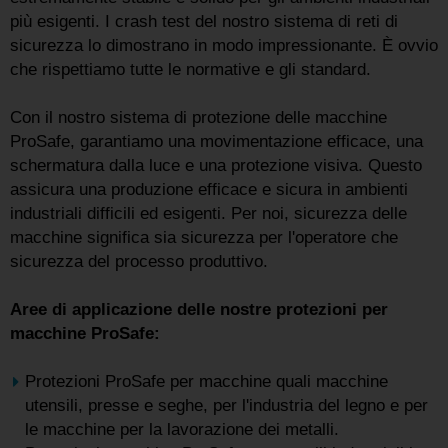
più esigenti. I crash test del nostro sistema di reti di
sicurezza lo dimostrano in modo impressionante. È ovvio
che rispettiamo tutte le normative e gli standard.
Con il nostro sistema di protezione delle macchine
ProSafe, garantiamo una movimentazione efficace, una
schermatura dalla luce e una protezione visiva. Questo
assicura una produzione efficace e sicura in ambienti
industriali difficili ed esigenti. Per noi, sicurezza delle
macchine significa sia sicurezza per l'operatore che
sicurezza del processo produttivo.
Aree di applicazione delle nostre protezioni per
macchine ProSafe:
Protezioni ProSafe per macchine quali macchine
utensili, presse e seghe, per l'industria del legno e per
le macchine per la lavorazione dei metalli.