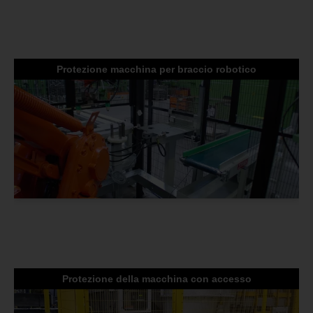
Protezione macchina per braccio robotico
Protezione della macchina con accesso