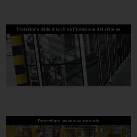
Protezione della macchina Protezione del sistema
Protezione macchina rotonda