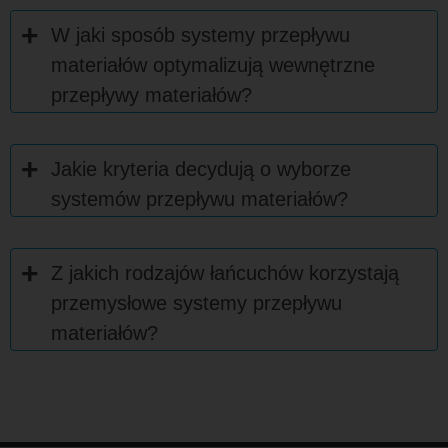
W jaki sposób systemy przepływu
materiałów optymalizują wewnętrzne
przepływy materiałów?
Jakie kryteria decydują o wyborze
systemów przepływu materiałów?
Z jakich rodzajów łańcuchów korzystają
przemysłowe systemy przepływu
materiałów?