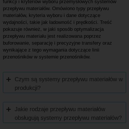
funkcji i kryteriów wyboru przemysłowych systemów
przepływu materiałów. Omówiono typy przepływu
materiałów, kryteria wyboru i dane dotyczące
wydajności, takie jak ładowność i prędkości. Treść
pokazuje również, w jaki sposób optymalizacja
przepływu materiału jest realizowana poprzez
buforowanie, separację i precyzyjne transfery oraz
wynikające z tego wymagania dotyczące linii
przenośników w systemie przenośników.
Czym są systemy przepływu materiałów w
produkcji?
Jakie rodzaje przepływu materiałów
obsługują systemy przepływu materiałów?