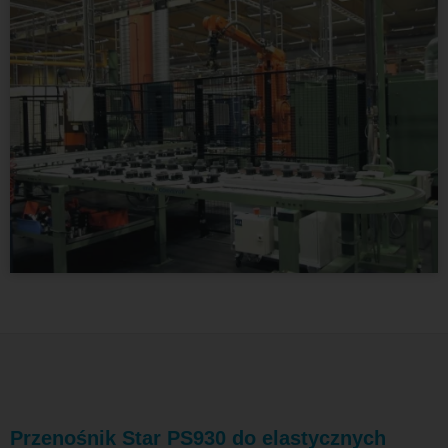
Przenośnik Star PS930 do elastycznych