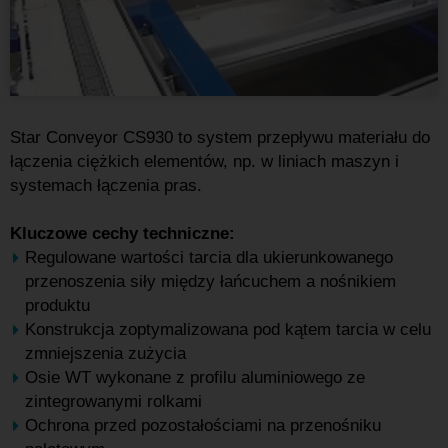
Star Conveyor CS930 to system przepływu materiału do
łączenia ciężkich elementów, np. w liniach maszyn i
systemach łączenia pras.
Kluczowe cechy techniczne:
Regulowane wartości tarcia dla ukierunkowanego
przenoszenia siły między łańcuchem a nośnikiem
produktu
Konstrukcja zoptymalizowana pod kątem tarcia w celu
zmniejszenia zużycia
Osie WT wykonane z profilu aluminiowego ze
zintegrowanymi rolkami
Ochrona przed pozostałościami na przenośniku