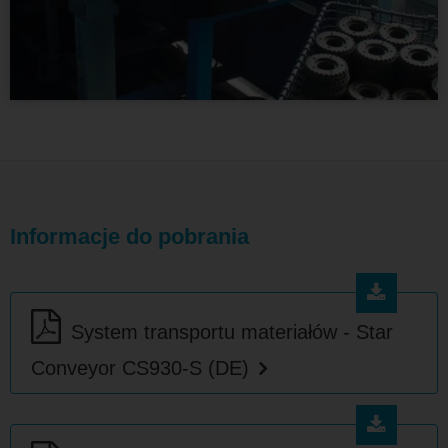
Informacje do pobrania
System transportu materiałów - Star
Conveyor CS930-S (DE)