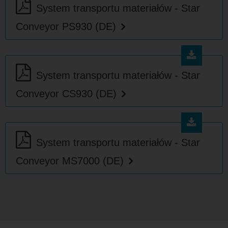
System transportu materiałów - Star
Conveyor PS930 (DE)
System transportu materiałów - Star
Conveyor CS930 (DE)
System transportu materiałów - Star
Conveyor MS7000 (DE)