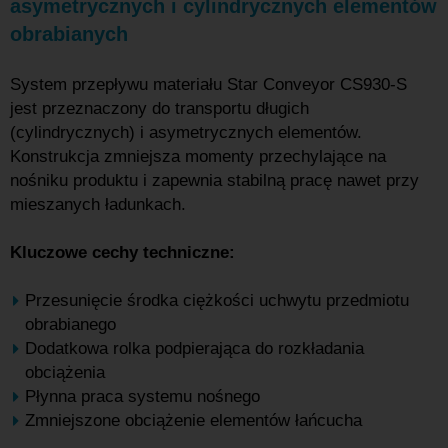
asymetrycznych i cylindrycznych elementów
obrabianych
System przepływu materiału Star Conveyor CS930-S
jest przeznaczony do transportu długich
(cylindrycznych) i asymetrycznych elementów.
Konstrukcja zmniejsza momenty przechylające na
nośniku produktu i zapewnia stabilną pracę nawet przy
mieszanych ładunkach.
Kluczowe cechy techniczne:
Przesunięcie środka ciężkości uchwytu przedmiotu
obrabianego
Dodatkowa rolka podpierająca do rozkładania
obciążenia
Płynna praca systemu nośnego
Zmniejszone obciążenie elementów łańcucha