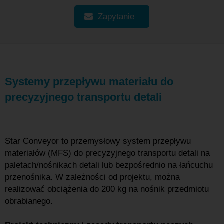
Zapytanie
Systemy przepływu materiału do
precyzyjnego transportu detali
Star Conveyor to przemysłowy system przepływu
materiałów (MFS) do precyzyjnego transportu detali na
paletach/nośnikach detali lub bezpośrednio na łańcuchu
przenośnika. W zależności od projektu, można
realizować obciążenia do 200 kg
na nośnik przedmiotu
obrabianego.