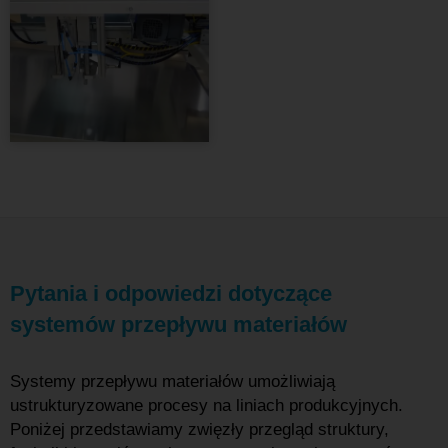
Pytania i odpowiedzi dotyczące
systemów przepływu materiałów
Systemy przepływu materiałów umożliwiają
ustrukturyzowane procesy na liniach produkcyjnych.
Poniżej przedstawiamy zwięzły przegląd struktury,