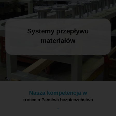
MAGYAR
NEDERLANDS
Systemy przepływu
materiałów
Nasza kompetencja w
trosce o Państwa bezpieczeństwo
.