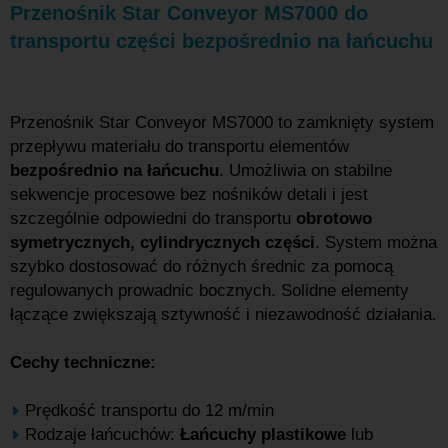
Przenośnik Star Conveyor MS7000 do
transportu części bezpośrednio na łańcuchu
Przenośnik Star Conveyor MS7000 to zamknięty system
przepływu materiału do transportu elementów
bezpośrednio na łańcuchu
. Umożliwia on stabilne
sekwencje procesowe bez nośników detali i jest
szczególnie odpowiedni do transportu
obrotowo
symetrycznych, cylindrycznych części
. System można
szybko dostosować do różnych średnic za pomocą
regulowanych prowadnic bocznych. Solidne elementy
łączące zwiększają sztywność i niezawodność działania.
Cechy techniczne:
Prędkość transportu do 12 m/min
Rodzaje łańcuchów:
Łańcuchy
plastikowe
lub