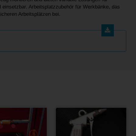
 einsetzbar. Arbeitsplatzzubehör für Werkbänke, das
icheren Arbeitsplätzen bei.