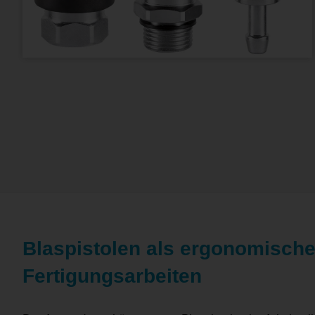
Blaspistolen als ergonomische
Fertigungsarbeiten