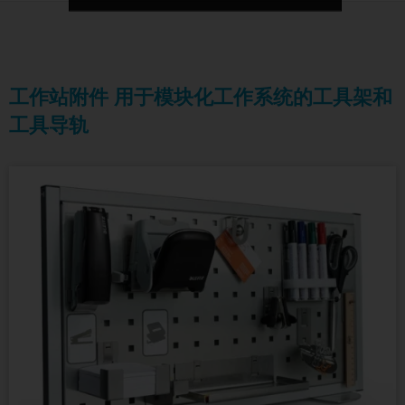
工作站附件 用于模块化工作系统的工具架和
工具导轨