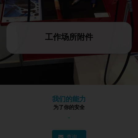
TÜRKÇE
MAGYAR
NEDERLANDS
工作场所附件
我们的能力
为了你的安全
.
查询