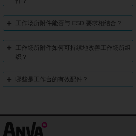
件？
工作场所附件能否与 ESD 要求相结合？
工作场所附件如何可持续地改善工作场所组
织？
哪些是工作台的有效配件？