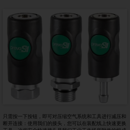
只需按一下按钮，即可对压缩空气系统和工具进行减压和
断开连接：使用我们的接头，您可以在装配线上快速更换