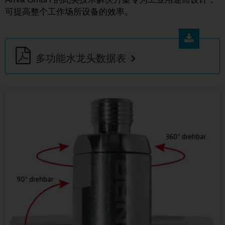
可提高整个工作场所设备的效率。
多功能水龙头数据表