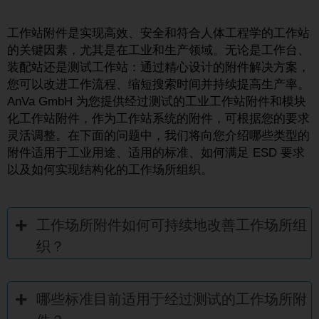
工作站附件是实现高效、安全和符合人体工程学的工作站
的关键因素，尤其是在工业和生产领域。无论是工作台、
装配站还是测试工作站：通过精心设计的附件解决方案，
您可以改进工作流程、缩短搜索时间并持续提高生产率。
AnVa GmbH 为您提供经过测试的工业工作站附件和模块
化工作站附件，作为工作站系统的附件，可根据您的要求
灵活调整。在下面的问题中，我们将向您介绍哪些类型的
附件适用于工业用途、适用的标准、如何满足 ESD 要求
以及如何实现结构化的工作场所组织。
工作场所附件如何可持续地改善工作场所组
织？
哪些标准目前适用于经过测试的工作场所附