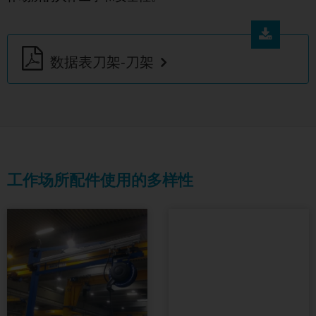
数据表刀架-刀架
工作场所配件使用的多样性