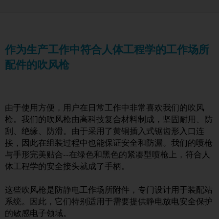
作为生产工作中符合人体工程学的工作场所
配件的吹风枪
由于使用方便，用户在日常工作中非常喜欢我们的吹风
枪。我们的吹风枪由高科技复合材料制成，坚固耐用、防
刮、绝缘、防滑。由于采用了黄铜插入式锯齿形入口连
接，因此在组装过程中也能保证安全和防漏。我们的喷枪
与手形完美贴合--在绿色和黑色的紧凑型喷枪上，符合人
体工程学的安全接头就成了手柄。
这些吹风枪是防静电工作场所附件，专门设计用于装配站
系统。因此，它们特别适用于需要提供静电放电安全保护
的敏感电子领域。