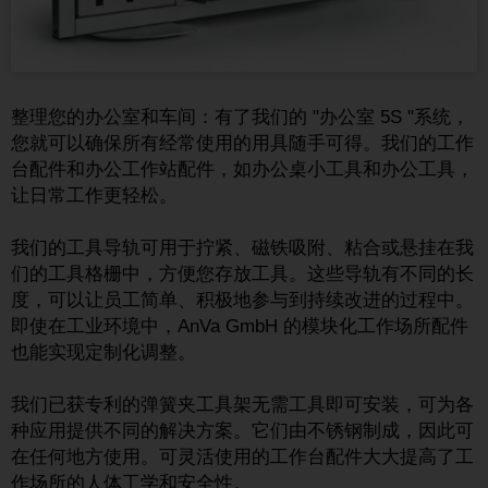
整理您的办公室和车间：有了我们的 "办公室 5S "系统，
您就可以确保所有经常使用的用具随手可得。我们的工作
台配件和办公工作站配件，如办公桌小工具和办公工具，
让日常工作更轻松。
我们的工具导轨可用于拧紧、磁铁吸附、粘合或悬挂在我
们的工具格栅中，方便您存放工具。这些导轨有不同的长
度，可以让员工简单、积极地参与到持续改进的过程中。
即使在工业环境中，AnVa GmbH 的模块化工作场所配件
也能实现定制化调整。
我们已获专利的弹簧夹工具架无需工具即可安装，可为各
种应用提供不同的解决方案。它们由不锈钢制成，因此可
在任何地方使用。可灵活使用的工作台配件大大提高了工
作场所的人体工学和安全性。