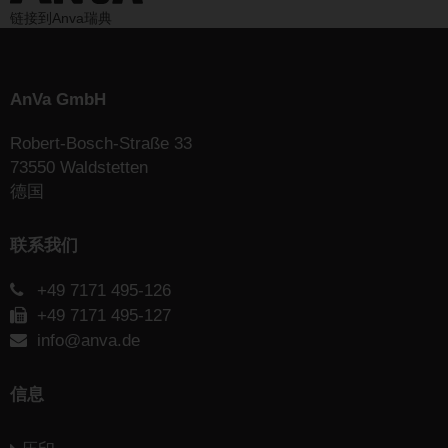
链接到Anva瑞典
AnVa GmbH
Robert-Bosch-Straße 33
73550 Waldstetten
德国
联系我们
+49 7171 495-126
+49 7171 495-127
info@anva.de
信息