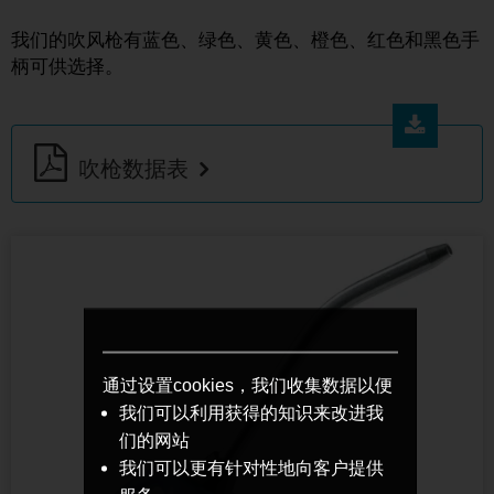
我们的吹风枪有蓝色、绿色、黄色、橙色、红色和黑色手
柄可供选择。
吹枪数据表
通过设置cookies，我们收集数据以便
我们可以利用获得的知识来改进我
们的网站
我们可以更有针对性地向客户提供