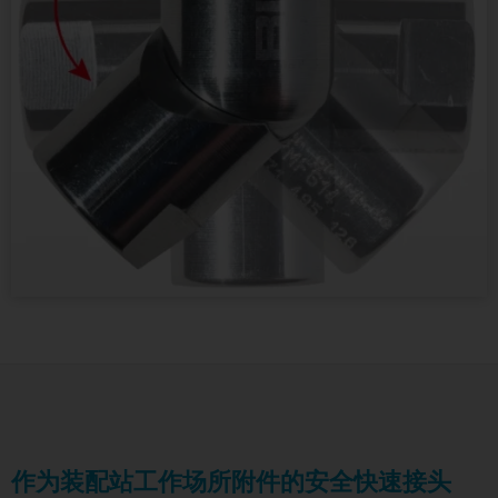
作为装配站工作场所附件的安全快速接头