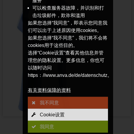
服务
可以检查服务器故障，并识别和打
击垃圾邮件，欺诈和滥用
如果您选择“我同意”，即表示您同意我
们可以出于上述原因使用cookies。
如果您选择“我不同意”，我们将不会将
cookies用于这些目的。
选择“Cookie设置”查看其他信息并管
理您的隐私设置。更多信息，你也可
以随时访问
https：//www.anva.de/de/datenschutz。
有关资料保障的资料
我不同意
Cookie设置
我同意