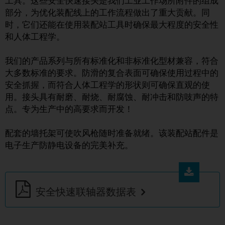
工具。这些安全快速接头是我们工业工作场所附件的组成
部分，为优化装配线上的工作流程做出了重大贡献。同
时，它们还能在使用装配站工具时确保最大程度的安全性
和人体工程学。
我们的产品系列与所有标准化和非标准化型材兼容，符合
大多数标准的要求。防滑的复合表面可确保使用过程中的
安全抓握，而符合人体工程学的形状则可确保直观的使
用。接头具有耐磨、耐烧、耐腐蚀、耐冲击和防吱声的特
点。专为生产中的高要求而开发！
配套的墙托架可使吹风枪随时准备就绪。该装配站配件是
电子生产防静电设备的完美补充。
安全快速联轴器数据表