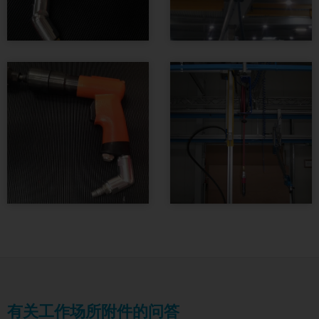
有关工作场所附件的问答