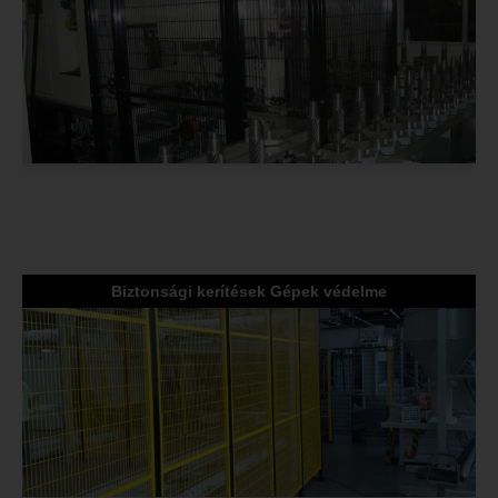
Biztonsági kerítések Gépek védelme