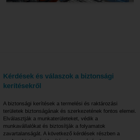
Kérdések és válaszok a biztonsági
kerítésekről
A biztonsági kerítések a termelési és raktározási
területek biztonságának és szerkezetének fontos elemei.
Elválasztják a munkaterületeket, védik a
munkavállalókat és biztosítják a folyamatok
zavartalanságát. A következő kérdések részben a