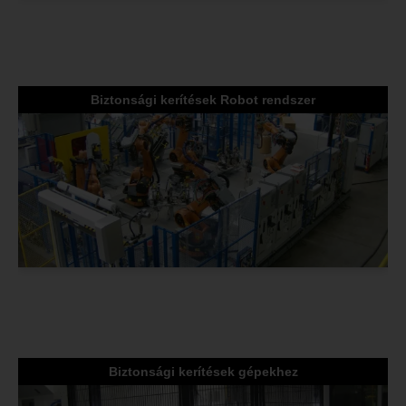
Biztonsági kerítések Robot rendszer
Biztonsági kerítések gépekhez