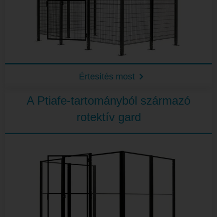
Értesítés most
A Ptiafe-tartományból származó
rotektív gard