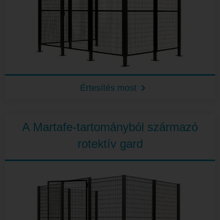
Értesítés most
A Martafe-tartományból származó
rotektív gard