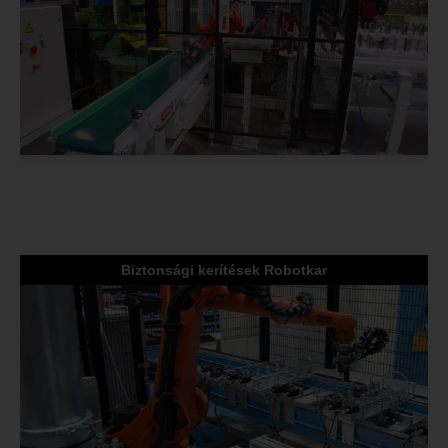
Biztonsági kerítések Robotkar