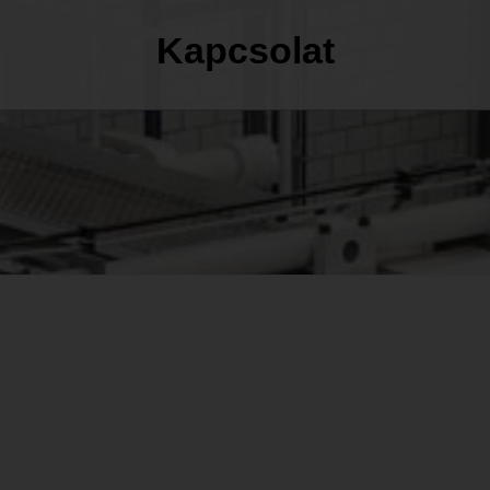
Kapcsolat