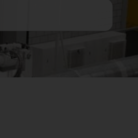
NEDERLANDS