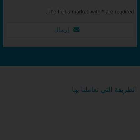
The fields marked with * are required.
إرسال
الطريقة التي تعاملنا بها