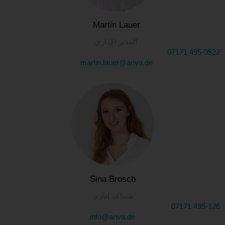
Martin Lauer
المدير الإداري
07171 495-9522
martin.lauer@anva.de
Sina Brosch
مساعد إداري
07171 495-126
info@anva.de