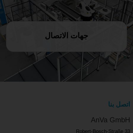
MAGYAR
NEDERLANDS
جهات الاتصال
اتصل بنا
AnVa GmbH
Robert-Bosch-Straße 33