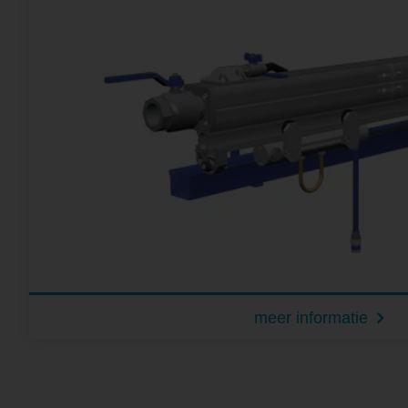
meer informatie