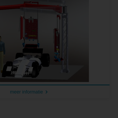
meer informatie