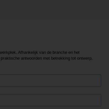
 werkplek. Afhankelijk van de branche en het
 praktische antwoorden met betrekking tot ontwerp,