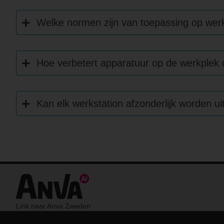
Welke normen zijn van toepassing op wer
Hoe verbetert apparatuur op de werkplek
Kan elk werkstation afzonderlijk worden ui
Link naar Anva Zweden