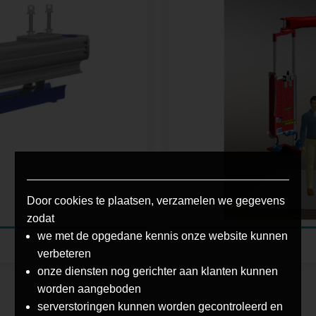
Door cookies te plaatsen, verzamelen we gegevens
zodat
we met de opgedane kennis onze website kunnen
verbeteren
onze diensten nog gerichter aan klanten kunnen
worden aangeboden
serverstoringen kunnen worden gecontroleerd en