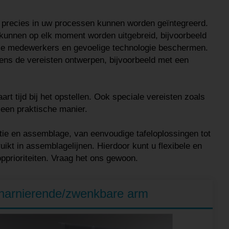
e precies in uw processen kunnen worden geïntegreerd.
kunnen op elk moment worden uitgebreid, bijvoorbeeld
e medewerkers en gevoelige technologie beschermen.
ns de vereisten ontwerpen, bijvoorbeeld met een
t tijd bij het opstellen. Ook speciale vereisten zoals
een praktische manier.
ie en assemblage, van eenvoudige tafeloplossingen tot
kt in assemblagelijnen. Hierdoor kunt u flexibele en
pprioriteiten. Vraag het ons gewoon.
harnierende/zwenkbare arm