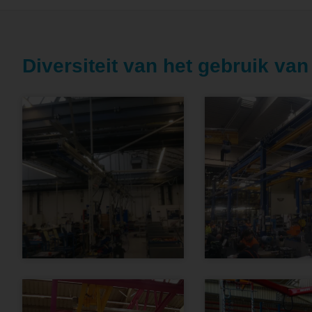
Diversiteit van het gebruik van