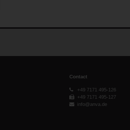
Contact
+49 7171 495-126
+49 7171 495-127
info@anva.de