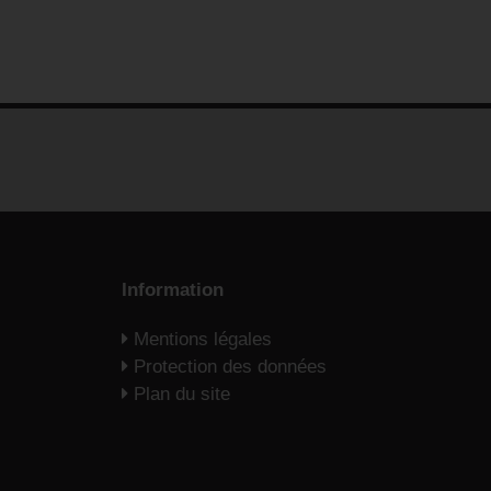
Information
Mentions légales
Protection des données
Plan du site