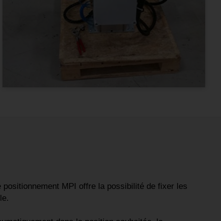
positionnement MPI offre la possibilité de fixer les
le.