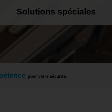
Solutions spéciales
pétence
.
pour votre sécurité