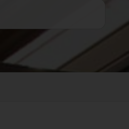
NEDERLANDS